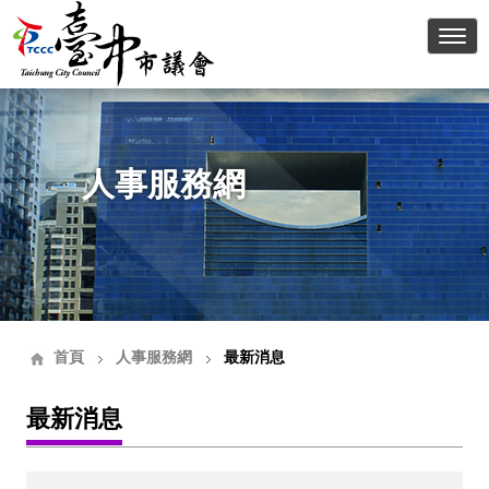
臺中
人事服務網