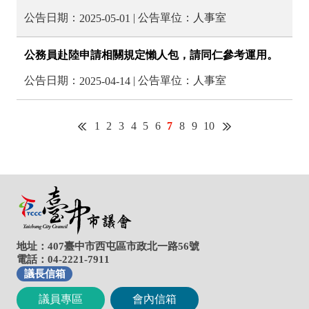
地址：407臺中市西屯區市政北一路56號
電話：04-2221-7911
議長信箱
議員專區
會內信箱