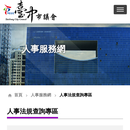
臺中
人事服務網