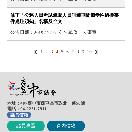
地址：407臺中市西屯區市政北一路56號
電話：04-2221-7911
議長信箱
議員專區
會內信箱