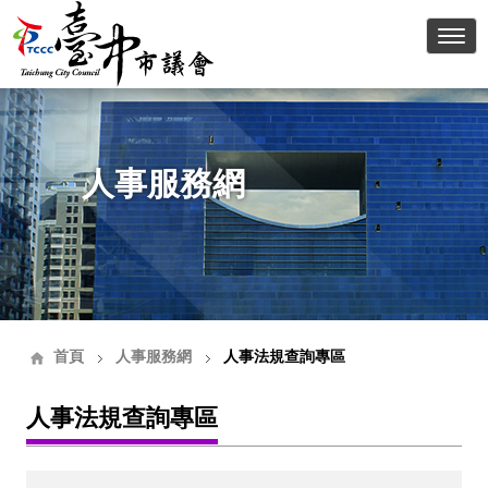
臺中
人事服務網