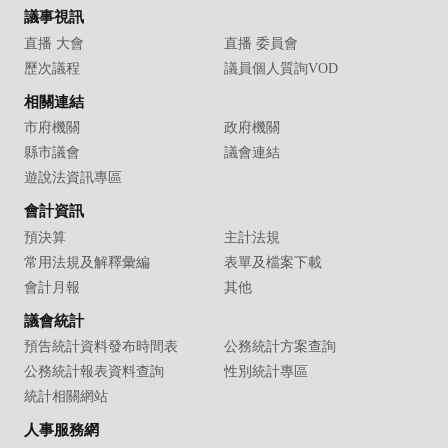
議事視訊
直播 大會
直播 委員會
歷次議程
議員個人質詢VOD
相關連結
市府機關
政府機關
縣市議會
議會連結
遊說法資訊專區
會計資訊
預決算
主計法規
常用法規及解釋彙編
表單及檔案下載
會計月報
其他
議會統計
預告統計資料發布時間表
公務統計方案查詢
公務統計報表資料查詢
性別統計專區
統計相關網站
人事服務網