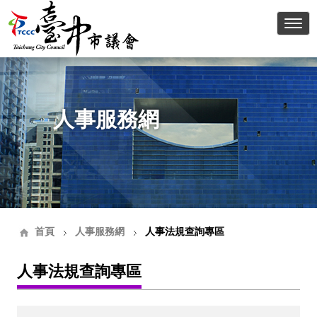
臺中
人事服務網