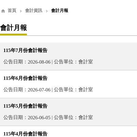
首頁
會計資訊
會計月報
會計月報
115年7月份會計報告
公告日期：
| 公告單位：會計室
2026-08-06
115年6月份會計報告
公告日期：
| 公告單位：會計室
2026-07-06
115年5月份會計報告
公告日期：
| 公告單位：會計室
2026-06-05
115年4月份會計報告