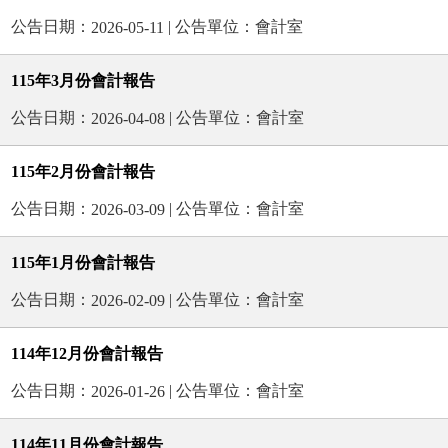
公告日期：
| 公告單位：會計室
2026-05-11
115年3月份會計報告
公告日期：
| 公告單位：會計室
2026-04-08
115年2月份會計報告
公告日期：
| 公告單位：會計室
2026-03-09
115年1月份會計報告
公告日期：
| 公告單位：會計室
2026-02-09
114年12月份會計報告
公告日期：
| 公告單位：會計室
2026-01-26
114年11月份會計報告