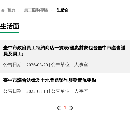
首頁
員工協助專區
生活面
生活面
臺中市政府員工特約商店一覽表(優惠對象包含臺中市議會議
員及員工)
公告日期：
| 公告單位：人事室
2026-03-20
臺中市議會法律及土地問題諮詢服務實施要點
公告日期：
| 公告單位：人事室
2022-08-18
1