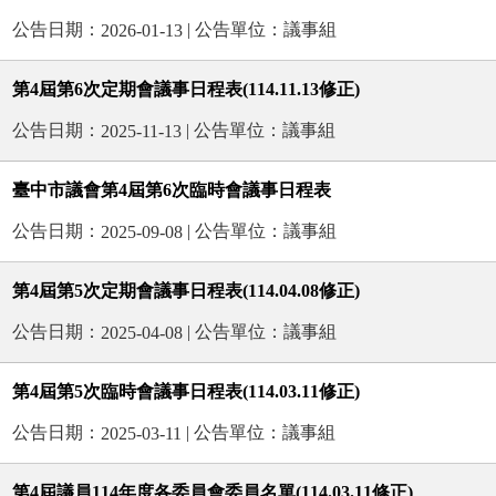
公告日期：
| 公告單位：議事組
2026-01-13
第4屆第6次定期會議事日程表(114.11.13修正)
公告日期：
| 公告單位：議事組
2025-11-13
臺中市議會第4屆第6次臨時會議事日程表
公告日期：
| 公告單位：議事組
2025-09-08
第4屆第5次定期會議事日程表(114.04.08修正)
公告日期：
| 公告單位：議事組
2025-04-08
第4屆第5次臨時會議事日程表(114.03.11修正)
公告日期：
| 公告單位：議事組
2025-03-11
第4屆議員114年度各委員會委員名單(114.03.11修正)