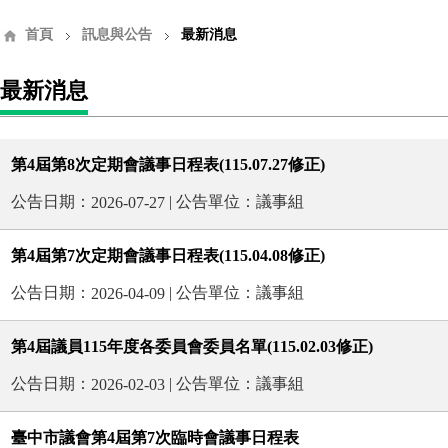
首頁
訊息與公告
最新消息
最新消息
第4屆第8次定期會議事日程表(115.07.27修正)
公告日期：
| 公告單位：議事組
2026-07-27
第4屆第7次定期會議事日程表(115.04.08修正)
公告日期：
| 公告單位：議事組
2026-04-09
第4屆議員115年度各委員會委員名單(115.02.03修正)
公告日期：
| 公告單位：議事組
2026-02-03
臺中市議會第4屆第7次臨時會議事日程表