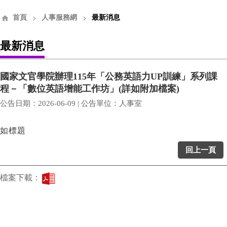
首頁
人事服務網
最新消息
最新消息
國家文官學院辦理115年「公務英語力UP訓練」系列課
程－「數位英語增能工作坊」(詳如附加檔案)
公告日期：2026-06-09 | 公告單位：人事室
如標題
回上一頁
檔案下載：