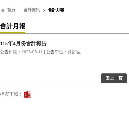
首頁
會計資訊
會計月報
會計月報
115年4月份會計報告
公告日期：2026-05-11 | 公告單位：會計室
回上一頁
檔案下載：