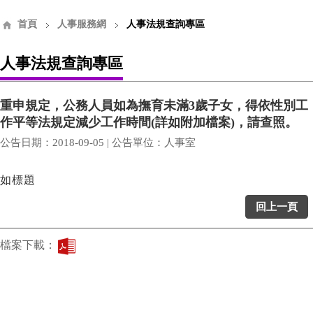
首頁
人事服務網
人事法規查詢專區
人事法規查詢專區
重申規定，公務人員如為撫育未滿3歲子女，得依性別工
作平等法規定減少工作時間(詳如附加檔案)，請查照。
公告日期：2018-09-05 | 公告單位：人事室
如標題
回上一頁
檔案下載：