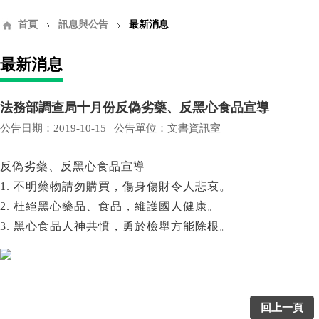
首頁
訊息與公告
最新消息
最新消息
法務部調查局十月份反偽劣藥、反黑心食品宣導
公告日期：2019-10-15 | 公告單位：文書資訊室
反偽劣藥、反黑心食品宣導
1. 不明藥物請勿購買，傷身傷財令人悲哀。
2. 杜絕黑心藥品、食品，維護國人健康。
3. 黑心食品人神共憤，勇於檢舉方能除根。
回上一頁