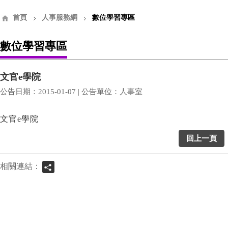
首頁
人事服務網
數位學習專區
數位學習專區
文官e學院
公告日期：2015-01-07 | 公告單位：人事室
文官e學院
回上一頁
相關連結：