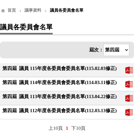
首頁
議事資料
議員各委員會名單
議員各委員會名單
屆次：
第四屆 議員 115年度各委員會委員名單(115.02.03修正)
第四屆 議員 114年度各委員會委員名單(114.03.11修正)
第四屆 議員 113年度各委員會委員名單(113.04.22修正)
第四屆 議員 112年度各委員會委員名單(112.03.13修正)
上10頁
下10頁
1