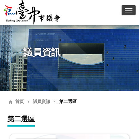
臺中
議員資訊