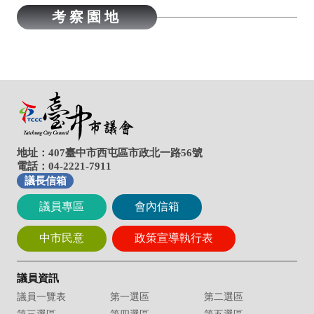
地址：407臺中市西屯區市政北一路56號
電話：04-2221-7911
議長信箱
議員專區
會內信箱
中市民意
政策宣導執行表
議員資訊
議員一覽表
第一選區
第二選區