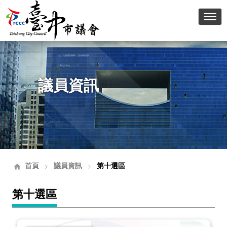
臺中
議員資訊