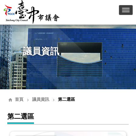
臺中
議員資訊