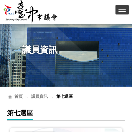
臺中
議員資訊