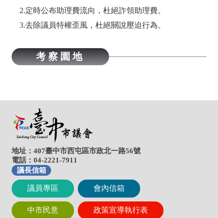
地址：407臺中市西屯區市政北一路56號
電話：04-2221-7911
議長信箱
議員專區
會內信箱
中市民意
政策宣導執行表