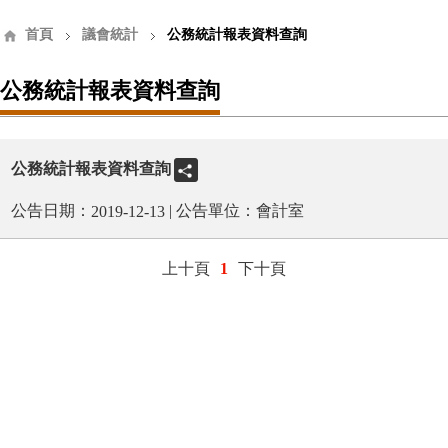
首頁
議會統計
公務統計報表資料查詢
公務統計報表資料查詢
公務統計報表資料查詢
公告日期：
| 公告單位：會計室
2019-12-13
上十頁
下十頁
1