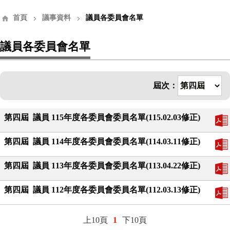
首頁
議事資料
議員各委員會名單
議員各委員會名單
屆次：
第四屆 議員 115年度各委員會委員名單(115.02.03修正)
第四屆 議員 114年度各委員會委員名單(114.03.11修正)
第四屆 議員 113年度各委員會委員名單(113.04.22修正)
第四屆 議員 112年度各委員會委員名單(112.03.13修正)
上10頁
下10頁
1